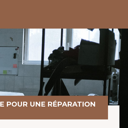
ALE POUR UNE RÉPARATION