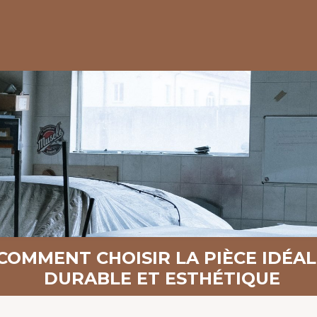
: COMMENT CHOISIR LA PIÈCE IDÉ
DURABLE ET ESTHÉTIQUE