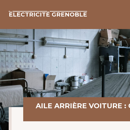
ÉLECTRICITÉ GRENOBLE
AILE ARRIÈRE VOITURE 