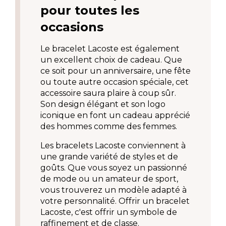
pour toutes les 
occasions
Le bracelet Lacoste est également 
un excellent choix de cadeau
. Que 
ce soit pour un anniversaire, une fête 
ou toute autre occasion spéciale, cet 
accessoire saura plaire à coup sûr. 
Son design élégant et son logo 
iconique en font un cadeau apprécié 
des hommes comme des femmes.
Les bracelets Lacoste conviennent à 
une grande variété de styles et de 
goûts. Que vous soyez un passionné 
de mode ou un amateur de sport, 
vous trouverez un modèle adapté à 
votre personnalité. Offrir un bracelet 
Lacoste, c'est offrir un symbole de 
raffinement et de classe.