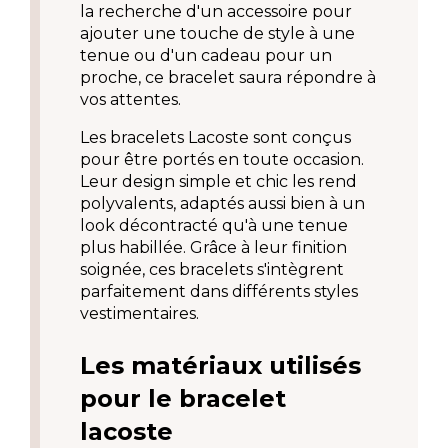
la recherche d'un accessoire pour 
ajouter une touche de style à une 
tenue ou d'un cadeau pour un 
proche, ce bracelet saura répondre à 
vos attentes.
Les bracelets Lacoste sont conçus 
pour être portés en toute occasion. 
Leur design simple et chic les rend 
polyvalents, adaptés aussi bien à un 
look décontracté qu'à une tenue 
plus habillée. Grâce à leur finition 
soignée, ces bracelets s'intègrent 
parfaitement dans différents styles 
vestimentaires.
Les matériaux utilisés 
pour le bracelet 
lacoste