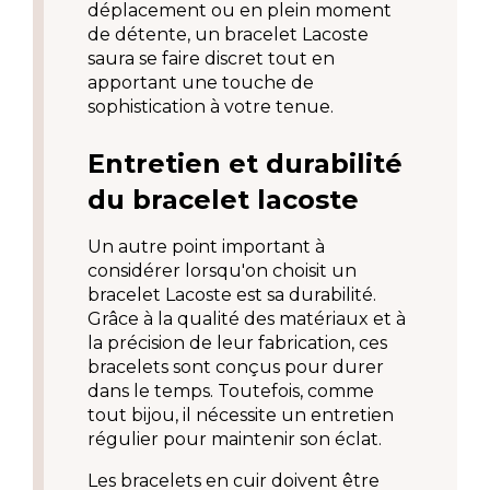
déplacement ou en plein moment 
de détente, un bracelet Lacoste 
saura se faire discret tout en 
apportant une touche de 
sophistication à votre tenue.
Entretien et durabilité 
du bracelet lacoste
Un autre point important à 
considérer lorsqu'on choisit un 
bracelet Lacoste est sa durabilité. 
Grâce à la qualité des matériaux et à 
la précision de leur fabrication, ces 
bracelets sont conçus pour durer 
dans le temps. Toutefois, comme 
tout bijou, il nécessite un entretien 
régulier pour maintenir son éclat.
Les bracelets en cuir doivent être 