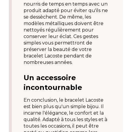
nourris de temps en temps avec un 
produit adapté pour éviter qu'ils ne 
se dessèchent. De même, les 
modèles métalliques doivent être 
nettoyés régulièrement pour 
conserver leur éclat. Ces gestes 
simples vous permettront de 
préserver la beauté de votre 
bracelet Lacoste pendant de 
nombreuses années.
Un accessoire 
incontournable
En conclusion, le bracelet Lacoste 
est bien plus qu'un simple bijou. Il 
incarne l'élégance, le confort et la 
qualité. Adapté à tous les styles et à 
toutes les occasions, il peut être 