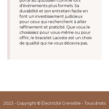
porté au quotidien comme lors 
d'événements plus formels. Sa 
durabilité et son entretien facile en 
font un investissement judicieux 
pour ceux qui recherchent à allier 
raffinement et praticité. Que vous le 
choisissiez pour vous-même ou pour 
offrir, le bracelet Lacoste est un choix 
de qualité qui ne vous décevra pas.
2023 - Copyright © Électricité Grenoble - Tous droits