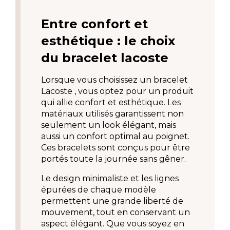
Entre confort et 
esthétique : le choix 
du bracelet lacoste
Lorsque vous choisissez un bracelet 
Lacoste , vous optez pour un produit 
qui allie confort et esthétique. Les 
matériaux utilisés garantissent non 
seulement un look élégant, mais 
aussi un confort optimal au poignet. 
Ces bracelets sont conçus pour être 
portés toute la journée sans gêner.
Le design minimaliste et les lignes 
épurées de chaque modèle 
permettent une grande liberté de 
mouvement, tout en conservant un 
aspect élégant. Que vous soyez en 