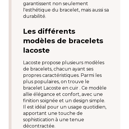
garantissent non seulement 
l'esthétique du bracelet, mais aussi sa 
durabilité.
Les différents 
modèles de bracelets 
lacoste
Lacoste propose plusieurs modèles 
de bracelets, chacun ayant ses 
propres caractéristiques. Parmi les 
plus populaires, on trouve le 
bracelet Lacoste en cuir . Ce modèle 
allie élégance et confort, avec une 
finition soignée et un design simple. 
Il est idéal pour un usage quotidien, 
apportant une touche de 
sophistication à une tenue 
décontractée.