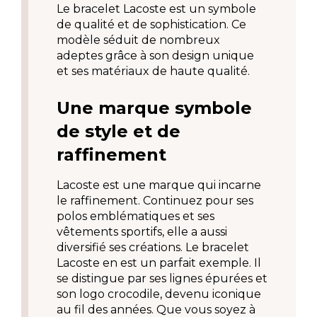
Le bracelet Lacoste est un symbole 
de qualité et de sophistication. Ce 
modèle séduit de nombreux 
adeptes grâce à son design unique 
et ses matériaux de haute qualité.
Une marque symbole 
de style et de 
raffinement
Lacoste est une marque qui incarne 
le raffinement. Continuez pour ses 
polos emblématiques et ses 
vêtements sportifs, elle a aussi 
diversifié ses créations. Le bracelet 
Lacoste en est un parfait exemple. Il 
se distingue par ses lignes épurées et 
son logo crocodile, devenu iconique 
au fil des années. Que vous soyez à 