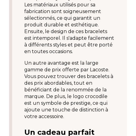
Les matériaux utilisés pour sa 
fabrication sont soigneusement 
sélectionnés, ce qui garantit un 
produit durable et esthétique. 
Ensuite, le design de ces bracelets 
est intemporel. Il s'adapte facilement 
à différents styles et peut être porté 
en toutes occasions.
Un autre avantage est la large 
gamme de prix offerte par Lacoste. 
Vous pouvez trouver des bracelets à 
des prix abordables, tout en 
bénéficiant de la renommée de la 
marque. De plus, le logo crocodile 
est un symbole de prestige, ce qui 
ajoute une touche de distinction à 
votre accessoire.
Un cadeau parfait 