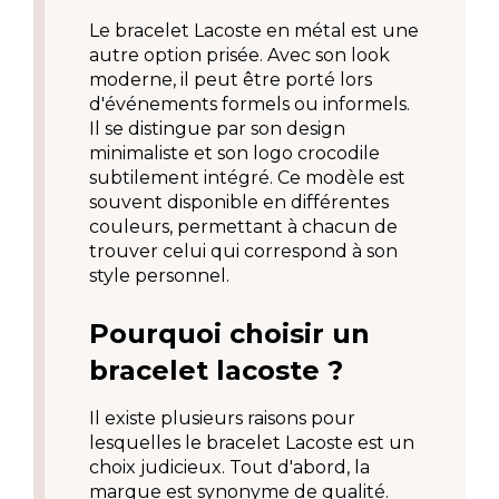
Le bracelet Lacoste en métal est une 
autre option prisée. Avec son look 
moderne, il peut être porté lors 
d'événements formels ou informels. 
Il se distingue par son design 
minimaliste et son logo crocodile 
subtilement intégré. Ce modèle est 
souvent disponible en différentes 
couleurs, permettant à chacun de 
trouver celui qui correspond à son 
style personnel.
Pourquoi choisir un 
bracelet lacoste ?
Il existe plusieurs raisons pour 
lesquelles le bracelet Lacoste est un 
choix judicieux. Tout d'abord, la 
marque est synonyme de qualité. 