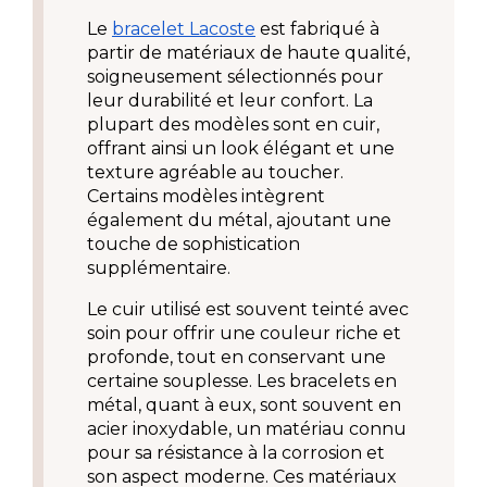
Le
bracelet Lacoste
 est fabriqué à 
partir de matériaux de haute qualité, 
soigneusement sélectionnés pour 
leur durabilité et leur confort. La 
plupart des modèles sont en cuir, 
offrant ainsi un look élégant et une 
texture agréable au toucher. 
Certains modèles intègrent 
également du métal, ajoutant une 
touche de sophistication 
supplémentaire.
Le cuir utilisé est souvent teinté avec 
soin pour offrir une couleur riche et 
profonde, tout en conservant une 
certaine souplesse. Les bracelets en 
métal, quant à eux, sont souvent en 
acier inoxydable, un matériau connu 
pour sa résistance à la corrosion et 
son aspect moderne. Ces matériaux 