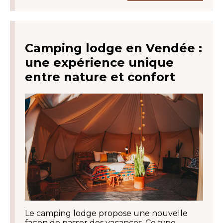
Camping lodge en Vendée :
une expérience unique
entre nature et confort
Le camping lodge propose une nouvelle
façon de passer des vacances. Ce type