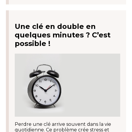
Une clé en double en
quelques minutes ? C’est
possible !
Perdre une clé arrive souvent dans la vie
quotidienne. Ce problème crée stress et