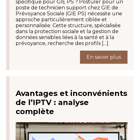
spécifique pour GIE PS ? Postuler pour un
poste de technicien support chez GIE de
Prévoyance Sociale (GIE PS) nécessite une
approche particulièrement ciblée et
personnalisée. Cette structure, spécialisée
dans la protection sociale et la gestion de
données sensibles liées à la santé et à la
prévoyance, recherche des profils […]
En savoir plus
Avantages et inconvénients
de l’IPTV : analyse
complète