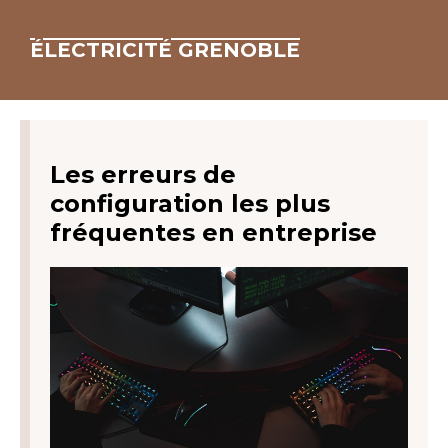
ÉLECTRICITÉ GRENOBLE
Les erreurs de
configuration les plus
fréquentes en entreprise