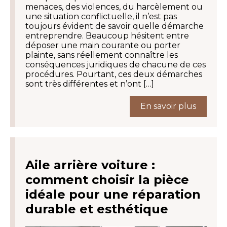
menaces, des violences, du harcèlement ou
une situation conflictuelle, il n’est pas
toujours évident de savoir quelle démarche
entreprendre. Beaucoup hésitent entre
déposer une main courante ou porter
plainte, sans réellement connaître les
conséquences juridiques de chacune de ces
procédures. Pourtant, ces deux démarches
sont très différentes et n’ont […]
En savoir plus
Aile arrière voiture :
comment choisir la pièce
idéale pour une réparation
durable et esthétique