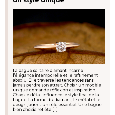
un style unique
La bague solitaire diamant incarne
l’élégance intemporelle et le raffinement
absolu. Elle traverse les tendances sans
jamais perdre son attrait. Choisir un modèle
unique demande réflexion et inspiration.
Chaque détail influence le style final de la
bague. La forme du diamant, le métal et le
design jouent un rôle essentiel. Une bague
bien choisie reflète […]