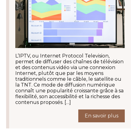
L’IPTV, ou Internet Protocol Television,
permet de diffuser des chaînes de télévision
et des contenus vidéo via une connexion
Internet, plutôt que par les moyens
traditionnels comme le câble, le satellite ou
la TNT. Ce mode de diffusion numérique
connaît une popularité croissante grâce à sa
flexibilité, son accessibilité et la richesse des
contenus proposés. […]
En savoir plus