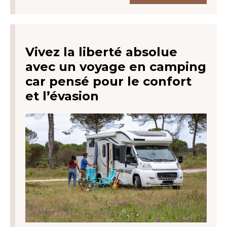
Vivez la liberté absolue
avec un voyage en camping
car pensé pour le confort
et l’évasion