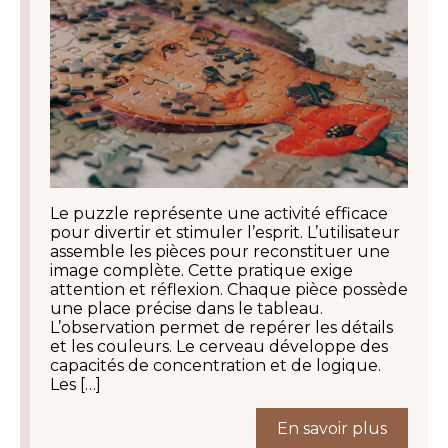
Le puzzle représente une activité efficace
pour divertir et stimuler l’esprit. L’utilisateur
assemble les pièces pour reconstituer une
image complète. Cette pratique exige
attention et réflexion. Chaque pièce possède
une place précise dans le tableau.
L’observation permet de repérer les détails
et les couleurs. Le cerveau développe des
capacités de concentration et de logique.
Les […]
En savoir plus