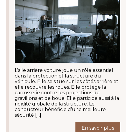
L’aile arrière voiture joue un rôle essentiel
dans la protection et la structure du
véhicule. Elle se situe sur les côtés arrière et
elle recouvre les roues. Elle protège la
carrosserie contre les projections de
gravillons et de boue. Elle participe aussi à la
rigidité globale de la structure. Le
conducteur bénéficie d’une meilleure
sécurité […]
En savoir plus