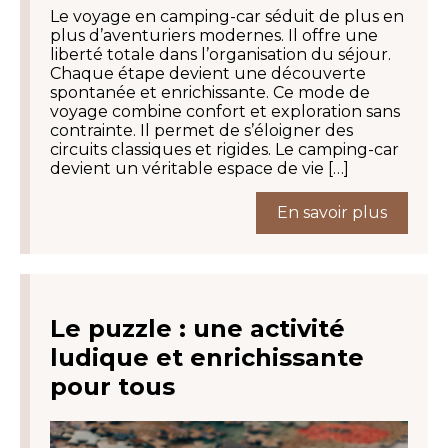
Le voyage en camping-car séduit de plus en
plus d’aventuriers modernes. Il offre une
liberté totale dans l’organisation du séjour.
Chaque étape devient une découverte
spontanée et enrichissante. Ce mode de
voyage combine confort et exploration sans
contrainte. Il permet de s’éloigner des
circuits classiques et rigides. Le camping-car
devient un véritable espace de vie […]
En savoir plus
Le puzzle : une activité
ludique et enrichissante
pour tous