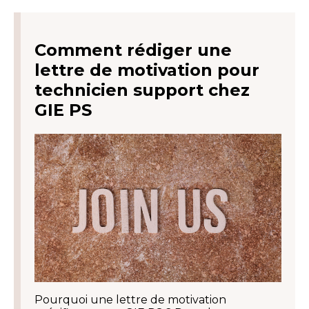
Comment rédiger une
lettre de motivation pour
technicien support chez
GIE PS
Pourquoi une lettre de motivation