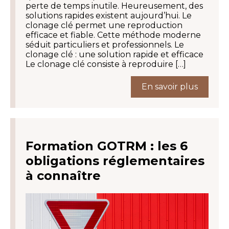
perte de temps inutile. Heureusement, des
solutions rapides existent aujourd’hui. Le
clonage clé permet une reproduction
efficace et fiable. Cette méthode moderne
séduit particuliers et professionnels. Le
clonage clé : une solution rapide et efficace
Le clonage clé consiste à reproduire […]
En savoir plus
Formation GOTRM : les 6
obligations réglementaires
à connaître