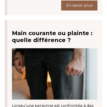
En savoir plus
Main courante ou plainte :
quelle différence ?
Lorsqu’une personne est confrontée à des