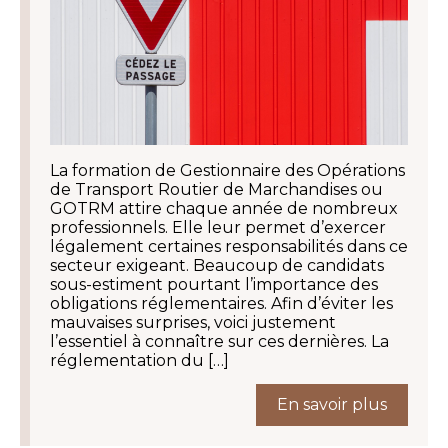
La formation de Gestionnaire des Opérations
de Transport Routier de Marchandises ou
GOTRM attire chaque année de nombreux
professionnels. Elle leur permet d’exercer
légalement certaines responsabilités dans ce
secteur exigeant. Beaucoup de candidats
sous-estiment pourtant l’importance des
obligations réglementaires. Afin d’éviter les
mauvaises surprises, voici justement
l’essentiel à connaître sur ces dernières. La
réglementation du […]
En savoir plus