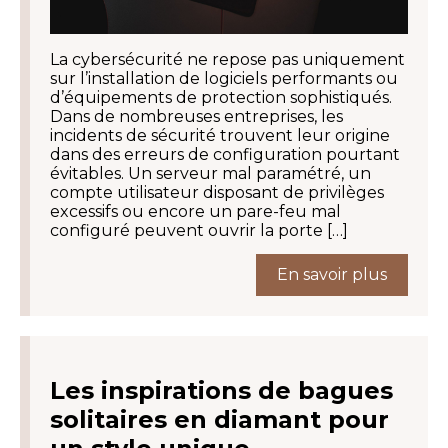
La cybersécurité ne repose pas uniquement
sur l’installation de logiciels performants ou
d’équipements de protection sophistiqués.
Dans de nombreuses entreprises, les
incidents de sécurité trouvent leur origine
dans des erreurs de configuration pourtant
évitables. Un serveur mal paramétré, un
compte utilisateur disposant de privilèges
excessifs ou encore un pare-feu mal
configuré peuvent ouvrir la porte […]
En savoir plus
Les inspirations de bagues
solitaires en diamant pour