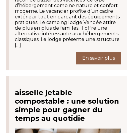
d’hébergement combine nature et confort
moderne. Le vacancier profite d’un cadre
extérieur tout en gardant des équipements
pratiques. Le camping lodge Vendée attire
de plus en plus de familles. Il offre une
alternative intéressante aux hébergements
classiques. Le lodge présente une structure
[…]
En savoir plus
aisselle jetable
compostable : une solution
simple pour gagner du
temps au quotidie