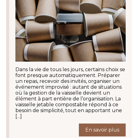
Dans la vie de tous les jours, certains choix se
font presque automatiquement. Préparer
un repas, recevoir des invités, organiser un
événement improvisé : autant de situations
où la gestion de la vaisselle devient un
élément à part entière de l’organisation. La
vaisselle jetable compostable répond à ce
besoin de simplicité, tout en apportant une
[…]
En savoir plus