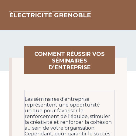
ÉLECTRICITÉ GRENOBLE
COMMENT RÉUSSIR VOS
SÉMINAIRES
D’ENTREPRISE
Les séminaires d'entreprise
représentent une opportunité
unique pour favoriser le
renforcement de l'équipe, stimuler
la créativité et renforcer la cohésion
au sein de votre organisation.
Cependant, pour garantir le succès