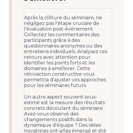
Après la clôture du séminaire, ne
négligez pas l'étape cruciale de
l'évaluation post-événement.
Collectez les commentaires des
participants grâce à des
questionnaires anonymes ou des
entretiens individuels. Analysez ces
retours avec attention pour
identifier les points forts et les
domaines à améliorer. Cette
rétroaction constructive vous
permettra d'ajuster vos approches
pour les séminaires futurs.
Un autre aspect souvent sous-
estimé est la mesure des résultats
concrets découlant du séminaire.
Avez-vous observé des
changements positifs dans la
dynamique d'équipe ? Des idées
novatrices ont-elles émergé et été