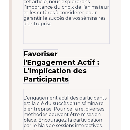
cet article, nous explorerons
l'importance du choix de l'animateur
et les critères à considérer pour
garantir le succès de vos séminaires
d'entreprise.
Favoriser
l'Engagement Actif :
L'Implication des
Participants
L'engagement actif des participants
est la clé du succès d'un séminaire
d'entreprise. Pour ce faire, diverses
méthodes peuvent être mises en
place. Encouragez la participation
par le biais de sessions interactives,