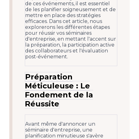
de ces événements, il est essentiel
de les planifier soigneusement et de
mettre en place des stratégies
efficaces. Dans cet article, nous
explorerons les différentes étapes
pour réussir vos séminaires
d'entreprise, en mettant l'accent sur
la préparation, la participation active
des collaborateurs et l'évaluation
post-événement.
Préparation
Méticuleuse : Le
Fondement de la
Réussite
Avant même d'annoncer un
séminaire d'entreprise, une
planification minutieuse s'avère