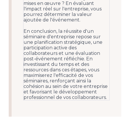
mises en œuvre ? En évaluant
l'impact réel sur l'entreprise, vous
pourrez déterminer la valeur
ajoutée de l'événement.
En conclusion, la réussite d'un
séminaire d'entreprise repose sur
une planification stratégique, une
participation active des
collaborateurs et une évaluation
post-événement réfléchie. En
investissant du temps et des
ressources dans ces étapes, vous
maximiserez l'efficacité de vos
séminaires, renforçant ainsi la
cohésion au sein de votre entreprise
et favorisant le développement
professionnel de vos collaborateurs.