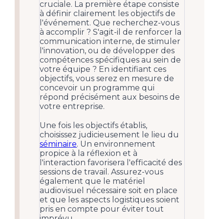
cruciale. La première étape consiste
à définir clairement les objectifs de
l'événement. Que recherchez-vous
à accomplir ? S'agit-il de renforcer la
communication interne, de stimuler
l'innovation, ou de développer des
compétences spécifiques au sein de
votre équipe ? En identifiant ces
objectifs, vous serez en mesure de
concevoir un programme qui
répond précisément aux besoins de
votre entreprise.
Une fois les objectifs établis,
choisissez judicieusement le lieu du
séminaire
. Un environnement
propice à la réflexion et à
l'interaction favorisera l'efficacité des
sessions de travail. Assurez-vous
également que le matériel
audiovisuel nécessaire soit en place
et que les aspects logistiques soient
pris en compte pour éviter tout
imprévu.