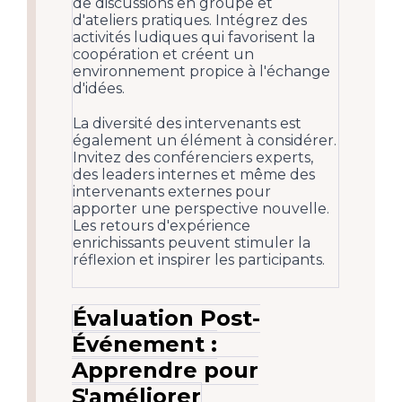
de discussions en groupe et
d'ateliers pratiques. Intégrez des
activités ludiques qui favorisent la
coopération et créent un
environnement propice à l'échange
d'idées.
La diversité des intervenants est
également un élément à considérer.
Invitez des conférenciers experts,
des leaders internes et même des
intervenants externes pour
apporter une perspective nouvelle.
Les retours d'expérience
enrichissants peuvent stimuler la
réflexion et inspirer les participants.
Évaluation Post-
Événement :
Apprendre pour
S'améliorer