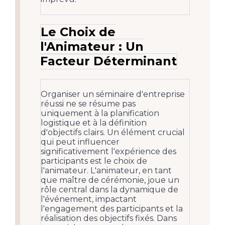
Le Choix de
l'Animateur : Un
Facteur Déterminant
Organiser un séminaire d'entreprise
réussi ne se résume pas
uniquement à la planification
logistique et à la définition
d'objectifs clairs. Un élément crucial
qui peut influencer
significativement l'expérience des
participants est le choix de
l'animateur. L'animateur, en tant
que maître de cérémonie, joue un
rôle central dans la dynamique de
l'événement, impactant
l'engagement des participants et la
réalisation des objectifs fixés. Dans