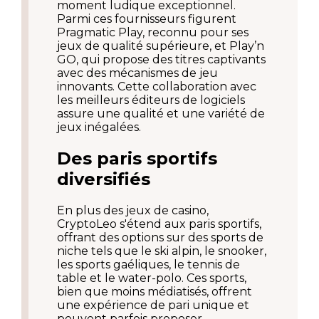
moment ludique exceptionnel.
Parmi ces fournisseurs figurent
Pragmatic Play, reconnu pour ses
jeux de qualité supérieure, et Play’n
GO, qui propose des titres captivants
avec des mécanismes de jeu
innovants. Cette collaboration avec
les meilleurs éditeurs de logiciels
assure une qualité et une variété de
jeux inégalées.
Des paris sportifs
diversifiés
En plus des jeux de casino,
CryptoLeo s'étend aux paris sportifs,
offrant des options sur des sports de
niche tels que le ski alpin, le snooker,
les sports gaéliques, le tennis de
table et le water-polo. Ces sports,
bien que moins médiatisés, offrent
une expérience de pari unique et
peuvent parfois proposer