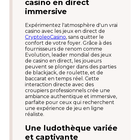
casino en direct
immersive
Expérimentez l'atmosphère d'un vrai
casino avec les jeux en direct de
CryptoleoCasino
, sans quitter le
confort de votre foyer. Grâce à des
fournisseurs de renom comme
Evolution, leader mondial des jeux
de casino en direct, les joueurs
peuvent se plonger dans des parties
de blackjack, de roulette, et de
baccarat en temps réel. Cette
interaction directe avec des
croupiers professionnels crée une
ambiance authentique et immersive,
parfaite pour ceux qui recherchent
une expérience de jeu en ligne
réaliste.
Une ludothèque variée
et captivante