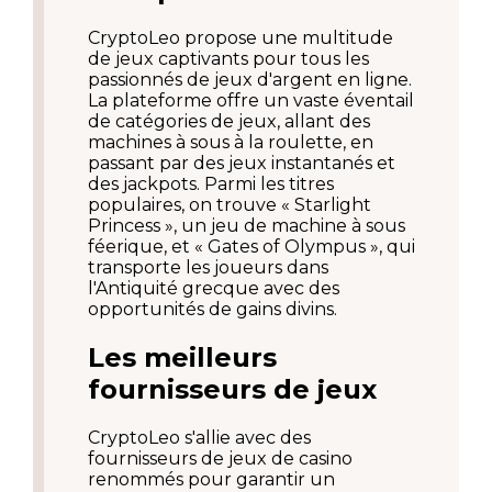
CryptoLeo propose une multitude
de jeux captivants pour tous les
passionnés de jeux d'argent en ligne.
La plateforme offre un vaste éventail
de catégories de jeux, allant des
machines à sous à la roulette, en
passant par des jeux instantanés et
des jackpots. Parmi les titres
populaires, on trouve « Starlight
Princess », un jeu de machine à sous
féerique, et « Gates of Olympus », qui
transporte les joueurs dans
l'Antiquité grecque avec des
opportunités de gains divins.
Les meilleurs
fournisseurs de jeux
CryptoLeo s'allie avec des
fournisseurs de jeux de casino
renommés pour garantir un