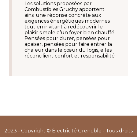
Les solutions proposées par 
Combustibles Gruchy apportent 
ainsi une réponse concrète aux 
exigences énergétiques modernes 
tout en invitant à redécouvrir le 
plaisir simple d’un foyer bien chauffé. 
Pensées pour durer, pensées pour 
apaiser, pensées pour faire entrer la 
chaleur dans le cœur du logis, elles 
réconcilient confort et responsabilité.
2023 - Copyright © Électricité Grenoble - Tous droits