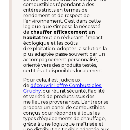
combustibles répondant à des 
critères stricts en termes de 
rendement et de respect de 
l’environnement. C’est dans cette 
logique que s'impose la nécessité 
de 
chauffer efficacement un 
habitat
 tout en réduisant l’impact 
écologique et les coûts 
d’exploitation. Adopter la solution la 
plus adaptée passe souvent par un 
accompagnement personnalisé, 
orienté vers des produits testés, 
certifiés et disponibles localement.
Pour cela, il est judicieux 
de 
découvrir l'offre Combustibles 
Gruchy
, qui réunit sécurité, fiabilité 
et variété de produits issus des 
meilleures provenances. L’entreprise 
propose un panel de combustibles 
conçus pour répondre à tous les 
types d'équipements de chauffage, 
grâce à une logistique maîtrisée et 
une distribution flexible adaptée aux 