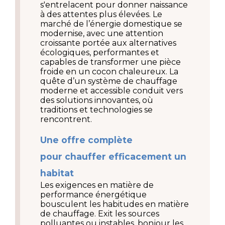
s'entrelacent pour donner naissance 
à des attentes plus élevées. Le 
marché de l’énergie domestique se 
modernise, avec une attention 
croissante portée aux alternatives 
écologiques, performantes et 
capables de transformer une pièce 
froide en un cocon chaleureux. La 
quête d’un système de chauffage 
moderne et accessible conduit vers 
des solutions innovantes, où 
traditions et technologies se 
rencontrent.
Une offre complète 
pour chauffer efficacement un 
habitat
Les exigences en matière de 
performance énergétique 
bousculent les habitudes en matière 
de chauffage. Exit les sources 
polluantes ou instables, bonjour les 