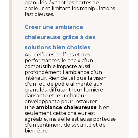
granulés, évitant les pertes de 
chaleur et limitant les manipulations 
fastidieuses.
Créer une ambiance 
chaleureuse grâce à des 
solutions bien choisies
Au-delà des chiffres et des 
performances, le choix d’un 
combustible impacte aussi 
profondément l’ambiance d’un 
intérieur. Rien de tel que la vision 
d’un feu de poêle alimenté aux 
granulés, diffusant leur lumière 
dansante et leur chaleur 
enveloppante pour instaurer 
une 
ambiance chaleureuse
. Non 
seulement cette chaleur est 
agréable, mais elle est aussi porteuse 
d’un sentiment de sécurité et de 
bien-être.