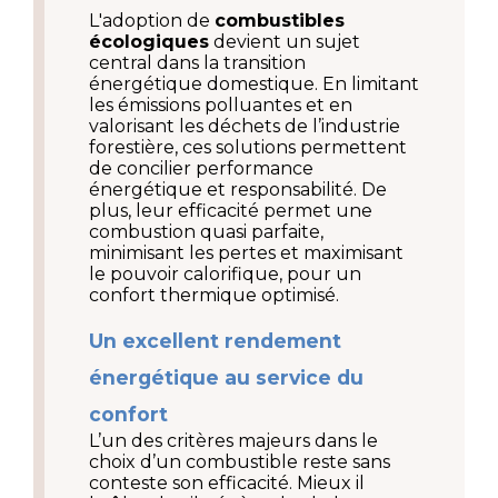
L'adoption de 
combustibles 
écologiques
 devient un sujet 
central dans la transition 
énergétique domestique. En limitant 
les émissions polluantes et en 
valorisant les déchets de l’industrie 
forestière, ces solutions permettent 
de concilier performance 
énergétique et responsabilité. De 
plus, leur efficacité permet une 
combustion quasi parfaite, 
minimisant les pertes et maximisant 
le pouvoir calorifique, pour un 
confort thermique optimisé.
Un excellent rendement 
énergétique au service du 
confort
L’un des critères majeurs dans le 
choix d’un combustible reste sans 
conteste son efficacité. Mieux il 