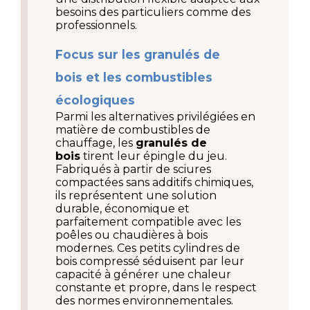
besoins des particuliers comme des 
professionnels.
Focus sur les granulés de 
bois et les combustibles 
écologiques
Parmi les alternatives privilégiées en 
matière de combustibles de 
chauffage, les 
granulés de 
bois
 tirent leur épingle du jeu. 
Fabriqués à partir de sciures 
compactées sans additifs chimiques, 
ils représentent une solution 
durable, économique et 
parfaitement compatible avec les 
poêles ou chaudières à bois 
modernes. Ces petits cylindres de 
bois compressé séduisent par leur 
capacité à générer une chaleur 
constante et propre, dans le respect 
des normes environnementales.