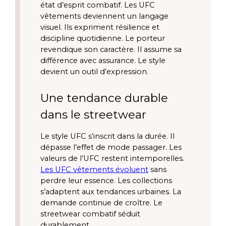
état d’esprit combatif. Les UFC
vêtements deviennent un langage
visuel. Ils expriment résilience et
discipline quotidienne. Le porteur
revendique son caractère. Il assume sa
différence avec assurance. Le style
devient un outil d’expression.
Une tendance durable
dans le streetwear
Le style UFC s’inscrit dans la durée. Il
dépasse l’effet de mode passager. Les
valeurs de l’UFC restent intemporelles.
Les UFC vêtements évoluent
sans
perdre leur essence. Les collections
s’adaptent aux tendances urbaines. La
demande continue de croître. Le
streetwear combatif séduit
durablement.