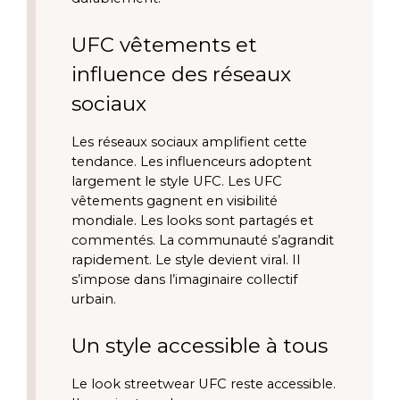
UFC vêtements et
influence des réseaux
sociaux
Les réseaux sociaux amplifient cette
tendance. Les influenceurs adoptent
largement le style UFC. Les UFC
vêtements gagnent en visibilité
mondiale. Les looks sont partagés et
commentés. La communauté s’agrandit
rapidement. Le style devient viral. Il
s’impose dans l’imaginaire collectif
urbain.
Un style accessible à tous
Le look streetwear UFC reste accessible.