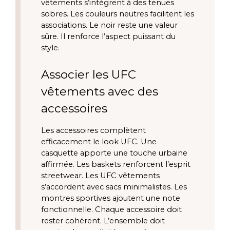
vêtements s’intègrent à des tenues
sobres. Les couleurs neutres facilitent les
associations. Le noir reste une valeur
sûre. Il renforce l’aspect puissant du
style.
Associer les UFC
vêtements avec des
accessoires
Les accessoires complètent
efficacement le look UFC. Une
casquette apporte une touche urbaine
affirmée. Les baskets renforcent l’esprit
streetwear. Les UFC vêtements
s’accordent avec sacs minimalistes. Les
montres sportives ajoutent une note
fonctionnelle. Chaque accessoire doit
rester cohérent. L’ensemble doit