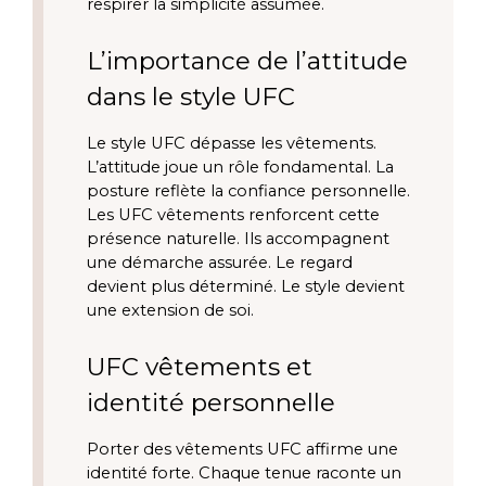
respirer la simplicité assumée.
L’importance de l’attitude
dans le style UFC
Le style UFC dépasse les vêtements.
L’attitude joue un rôle fondamental. La
posture reflète la confiance personnelle.
Les UFC vêtements renforcent cette
présence naturelle. Ils accompagnent
une démarche assurée. Le regard
devient plus déterminé. Le style devient
une extension de soi.
UFC vêtements et
identité personnelle
Porter des vêtements UFC affirme une
identité forte. Chaque tenue raconte un