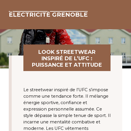
ÉLECTRICITÉ GRENOBLE
LOOK STREETWEAR
INSPIRÉ DE L’UFC :
PUISSANCE ET ATTITUDE
Le streetwear inspiré de l’UFC s’impose
comme une tendance forte. Il mélange
énergie sportive, confiance et
expression personnelle assumée. Ce
style dépasse la simple tenue de sport. Il
incarne une mentalité combative et
moderne. Les UFC vêtements