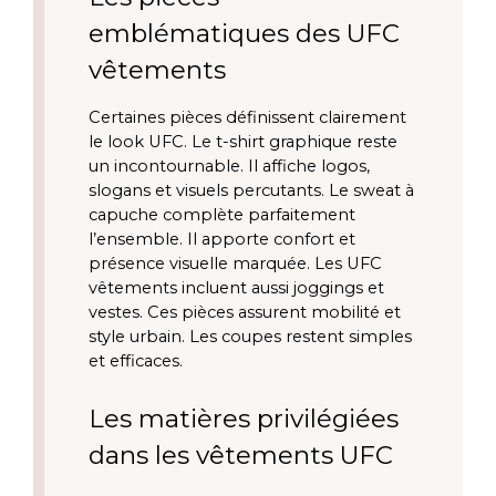
emblématiques des UFC
vêtements
Certaines pièces définissent clairement
le look UFC. Le t-shirt graphique reste
un incontournable. Il affiche logos,
slogans et visuels percutants. Le sweat à
capuche complète parfaitement
l’ensemble. Il apporte confort et
présence visuelle marquée. Les UFC
vêtements incluent aussi joggings et
vestes. Ces pièces assurent mobilité et
style urbain. Les coupes restent simples
et efficaces.
Les matières privilégiées
dans les vêtements UFC