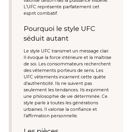
valorise désormais la puissance visuelle.
L’UFC représente parfaitement cet
esprit combatif.
Pourquoi le style UFC
séduit autant
Le style UFC transmet un message clair.
Il évoque la force intérieure et la maîtrise
de soi. Les consommateurs recherchent
des vêtements porteurs de sens. Les
UFC vêtements incarnent cette quête
d’authenticité. Ils ne suivent pas
seulement les tendances. Ils expriment
une philosophie de vie déterminée. Ce
style parle à toutes les générations
urbaines. Il valorise la confiance et
l’affirmation personnelle.
Les pièces