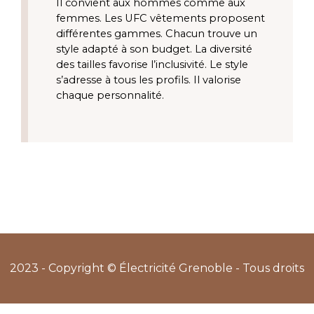
Il convient aux hommes comme aux
femmes. Les UFC vêtements proposent
différentes gammes. Chacun trouve un
style adapté à son budget. La diversité
des tailles favorise l’inclusivité. Le style
s’adresse à tous les profils. Il valorise
chaque personnalité.
2023 - Copyright © Électricité Grenoble - Tous droits