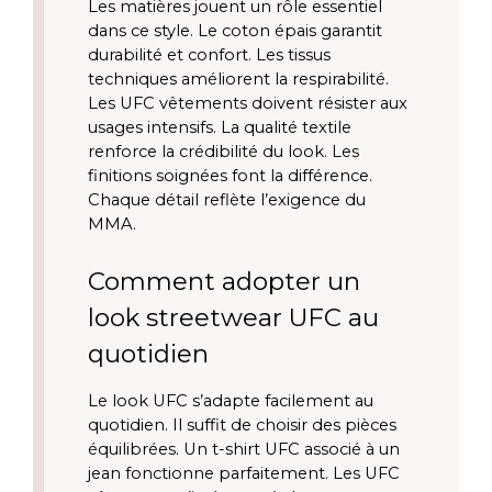
Les matières jouent un rôle essentiel
dans ce style. Le coton épais garantit
durabilité et confort. Les tissus
techniques améliorent la respirabilité.
Les UFC vêtements doivent résister aux
usages intensifs. La qualité textile
renforce la crédibilité du look. Les
finitions soignées font la différence.
Chaque détail reflète l’exigence du
MMA.
Comment adopter un
look streetwear UFC au
quotidien
Le look UFC s’adapte facilement au
quotidien. Il suffit de choisir des pièces
équilibrées. Un t-shirt UFC associé à un
jean fonctionne parfaitement. Les UFC