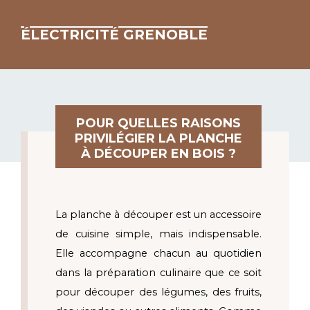
ÉLECTRICITÉ GRENOBLE
POUR QUELLES RAISONS
PRIVILÉGIER LA PLANCHE
À DÉCOUPER EN BOIS ?
La planche à découper est un accessoire 
de cuisine simple, mais indispensable. 
Elle accompagne chacun au quotidien 
dans la préparation culinaire que ce soit 
pour découper des légumes, des fruits, 