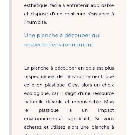
esthétique, facile à entretenir, abordable 
et dispose d’une meilleure résistance à 
l’humidité.
Une planche à découper qui 
respecte l’environnement 
La planche à découper en bois est plus 
respectueuse de l’environnement que 
celle en plastique. C’est alors un choix 
écologique, car il s’agit d’une ressource 
naturelle durable et renouvelable. Mais 
le plastique a un impact 
environnemental significatif. Si vous 
achetez et utilisez alors une planche à 