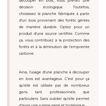
découper en bois, vous prenez une 
décision écologique. Toutefois, 
choisissez la planche fabriquée à partir 
d’un bois provenant des forêts gérées 
de manière durable. Optez pour un 
produit d’une source certifiée. Comme 
ça, vous contribuez à la protection des 
forêts et à la diminution de l’empreinte 
carbone.   
Ainsi, l’usage d’une planche à découper 
en bois est avantageux. C’est pour ça 
qu’elle est utilisée par de nombreux 
gens tant professionnels que 
particuliers. Sans oublier qu’elle permet 
d’avoir une cuisine saine et hygiénique. 