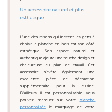
Un accessoire naturel et plus 
esthétique 
L’une des raisons qui incitent les gens à 
choisir la planche en bois est son côté 
esthétique. Son aspect naturel et 
authentique ajoute une touche design et 
chaleureuse au plan de travail. Cet 
accessoire s’avère également une 
excellente pièce de décoration 
supplémentaire pour la cuisine. 
D’ailleurs, il est personnalisable. Vous 
pouvez marquer sur votre 
planche 
personnalisée
 le marquage de votre 