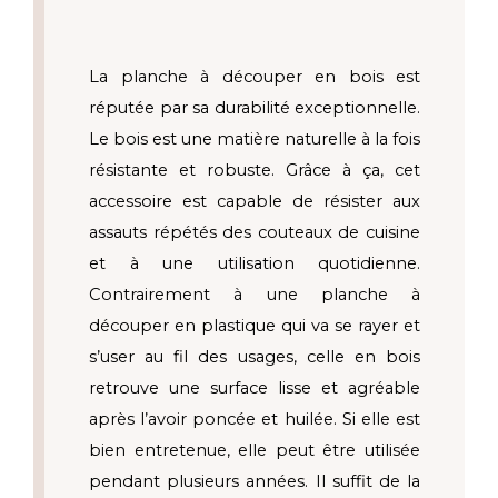
La planche à découper en bois est 
réputée par sa durabilité exceptionnelle. 
Le bois est une matière naturelle à la fois 
résistante et robuste. Grâce à ça, cet 
accessoire est capable de résister aux 
assauts répétés des couteaux de cuisine 
et à une utilisation quotidienne. 
Contrairement à une planche à 
découper en plastique qui va se rayer et 
s’user au fil des usages, celle en bois 
retrouve une surface lisse et agréable 
après l’avoir poncée et huilée. Si elle est 
bien entretenue, elle peut être utilisée 
pendant plusieurs années. Il suffit de la 