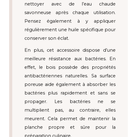
nettoyer avec de l’eau chaude 
savonneuse après chaque utilisation. 
Pensez également à y appliquer 
régulièrement une huile spécifique pour 
conserver son éclat. 
En plus, cet accessoire dispose d’une 
meilleure résistance aux bactéries. En 
effet, le bois possède des propriétés 
antibactériennes naturelles. Sa surface 
poreuse aide également à absorber les 
bactéries plus rapidement et sans se 
propager. Les bactéries ne se 
multiplient pas, au contraire, elles 
meurent. Cela permet de maintenir la 
planche propre et sûre pour la 
préparation culinaire. 