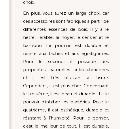
choix. 
En plus, vous aurez un large choix, car 
ces accessoires sont fabriqués à partir de 
différentes essences de bois. Il y a le 
hêtre, l’érable, le noyer, le cerisier et le 
bambou. Le premier est durable et 
résiste aux tâches et aux égratignures. 
Pour le second, il possède des 
propriétés naturelles antibactériennes 
et il est très résistant à l’usure. 
Cependant, il est plus cher. Concernant 
le troisième, il est beau et durable. Il a le 
pouvoir d’inhiber les bactéries. Pour le 
quatrième, il est esthétique, durable et 
résistant à l’humidité. Pour le dernier, 
c’est le meilleur de tout. Il est durable, 