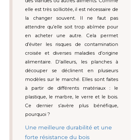
des viandes ou autres aliments. Comme 
elle est très sollicitée, il est nécessaire de 
la changer souvent. Il ne faut pas 
attendre qu’elle soit trop abîmée pour 
en acheter une autre. Cela permet 
d’éviter les risques de contamination 
croisée et diverses maladies d’origine 
alimentaire. D’ailleurs, les planches à 
découper se déclinent en plusieurs 
modèles sur le marché. Elles sont faites 
à partir de différents matériaux : le 
plastique, le marbre, le verre et le bois. 
Ce dernier s’avère plus bénéfique, 
pourquoi ?
Une meilleure durabilité et une 
forte résistance du bois 